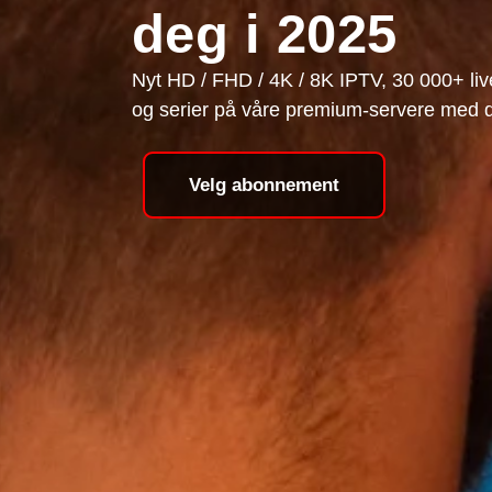
deg i 2025
Nyt HD / FHD / 4K / 8K IPTV, 30 000+ liv
og serier på våre premium-servere med 
Velg abonnement