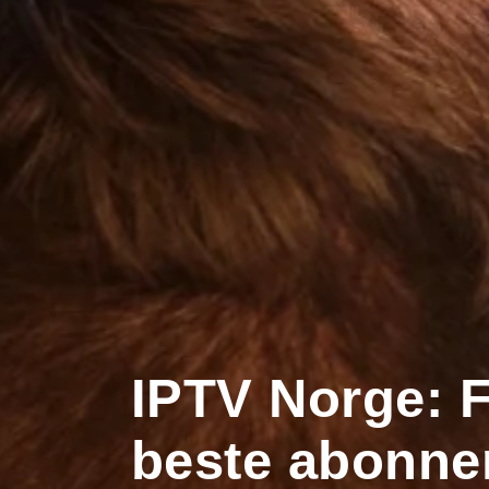
IPTV Norge: F
beste abonne