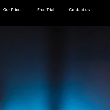
Our Prices
Free Trial
Contact us