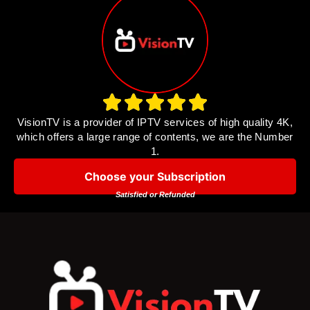
VisionTV is a provider of IPTV services of high quality 4K,
which offers a large range of contents, we are the Number
1.
Choose your Subscription
Satisfied or Refunded