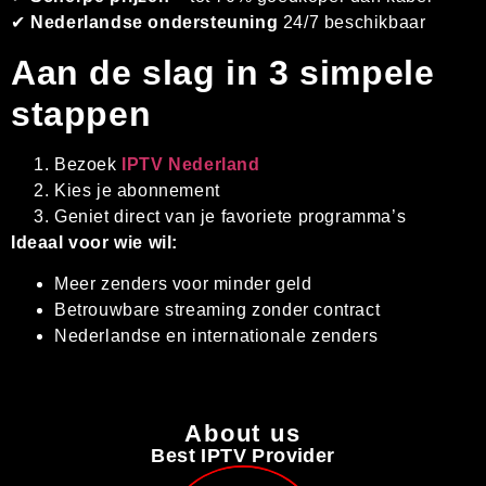
✔
Nederlandse ondersteuning
24/7 beschikbaar
Aan de slag in 3 simpele
stappen
Bezoek
IPTV Nederland
Kies je abonnement
Geniet direct van je favoriete programma’s
Ideaal voor wie wil:
Meer zenders voor minder geld
Betrouwbare streaming zonder contract
Nederlandse en internationale zenders
About us
Best IPTV Provider