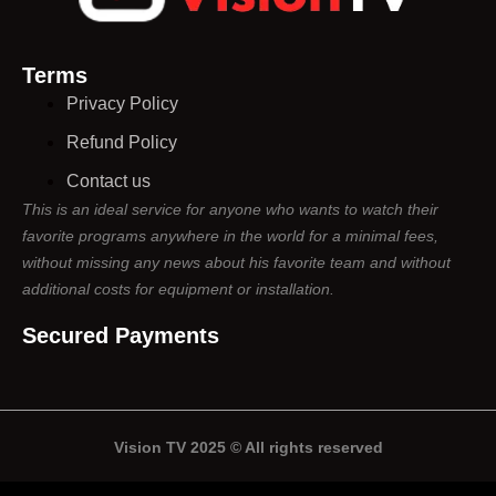
Terms
Privacy Policy​
Refund Policy
Contact us
This is an ideal service for anyone who wants to watch their
favorite programs anywhere in the world for a minimal fees,
without missing any news about his favorite team and without
additional costs for equipment or installation.​
Secured Payments
Vision TV 2025 © All rights reserved