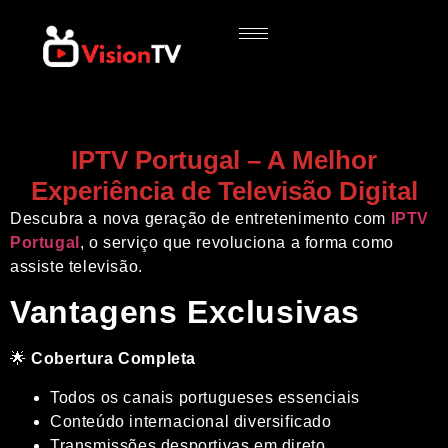
IPTV Portugal – A Melhor
Experiência de Televisão Digital
Descubra a nova geração de entretenimento com
IPTV
Portugal
, o serviço que revoluciona a forma como
assiste televisão.
Vantagens Exclusivas
🌟
Cobertura Completa
Todos os canais portugueses essenciais
Conteúdo internacional diversificado
Transmissões desportivas em direto