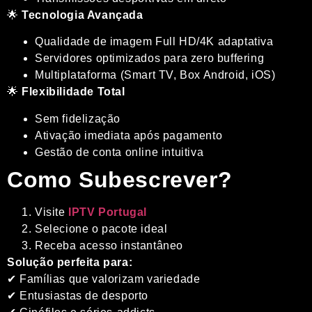
🌟
Tecnologia Avançada
Qualidade de imagem Full HD/4K adaptativa
Servidores optimizados para zero buffering
Multiplataforma (Smart TV, Box Android, iOS)
🌟
Flexibilidade Total
Sem fidelização
Ativação imediata após pagamento
Gestão de conta online intuitiva
Como Subescrever?
Visite
IPTV Portugal
Selecione o pacote ideal
Receba acesso instantâneo
Solução perfeita para:
✔ Famílias que valorizam variedade
✔ Entusiastas de desporto