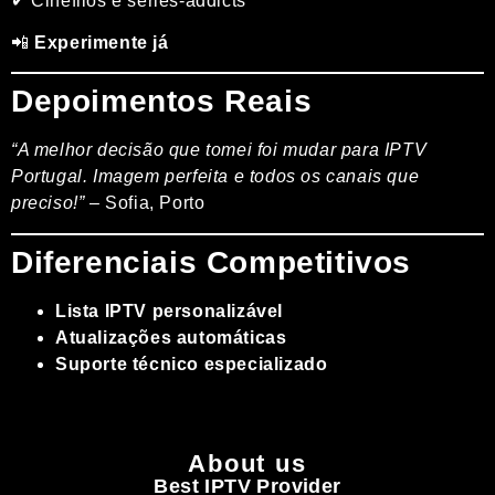
✔ Cinéfilos e séries-addicts
📲
Experimente já
Depoimentos Reais
“A melhor decisão que tomei foi mudar para IPTV
Portugal. Imagem perfeita e todos os canais que
preciso!”
– Sofia, Porto
Diferenciais Competitivos
Lista IPTV personalizável
Atualizações automáticas
Suporte técnico especializado
About us
Best IPTV Provider